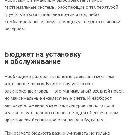
морозами оптимальным выбором станут либо
геотермальные системы, работающие с температурой
грунта, которая стабильна круглый год, либо
комбинированные схемы с мощным твердотопливным
резервом.
Бюджет на установку
и обслуживание
Необходимо разделять понятия «дешевый монтаж»
и «дешевое тепло». Бюджетная установка
электроконвекторов — это минимальный входной порог,
но максимальные ежемесячные счета. И наоборот,
высокие вложения в монтаж контуров теплого пола
и установку теплового насоса сегодня обеспечат вам
практически бесплатное отопление в будущем.
При расчете бюджета важно учитывать не только