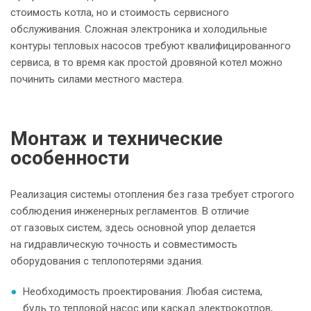
стоимость котла, но и стоимость сервисного
обслуживания. Сложная электроника и холодильные
контуры тепловых насосов требуют квалифицированного
сервиса, в то время как простой дровяной котел можно
починить силами местного мастера.
Монтаж и технические
особенности
Реализация системы отопления без газа требует строгого
соблюдения инженерных регламентов. В отличие
от газовых систем, здесь основной упор делается
на гидравлическую точность и совместимость
оборудования с теплопотерями здания.
Необходимость проектирования: Любая система,
будь то тепловой насос или каскад электрокотлов,