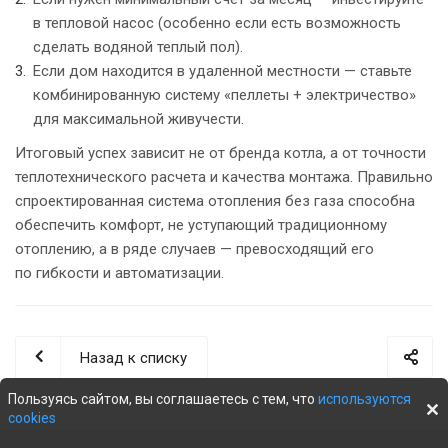
в тепловой насос (особенно если есть возможность
сделать водяной теплый пол).
Если дом находится в удаленной местности — ставьте
комбинированную систему «пеллеты + электричество»
для максимальной живучести.
Итоговый успех зависит не от бренда котла, а от точности
теплотехнического расчета и качества монтажа. Правильно
спроектированная система отопления без газа способна
обеспечить комфорт, не уступающий традиционному
отоплению, а в ряде случаев — превосходящий его
по гибкости и автоматизации.
Назад к списку
Пользуясь сайтом, вы соглашаетесь с тем, что
используются
cookies