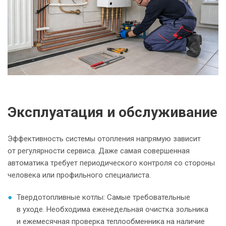
Эксплуатация и обслуживание
Эффективность системы отопления напрямую зависит
от регулярности сервиса. Даже самая совершенная
автоматика требует периодического контроля со стороны
человека или профильного специалиста.
Твердотопливные котлы: Самые требовательные
в уходе. Необходима еженедельная очистка зольника
и ежемесячная проверка теплообменника на наличие