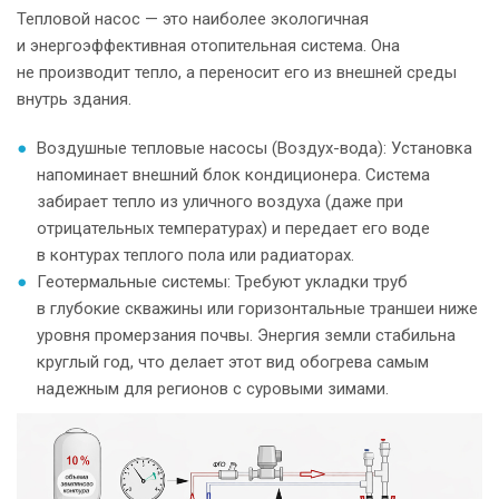
Тепловой насос — это наиболее экологичная
и энергоэффективная отопительная система. Она
не производит тепло, а переносит его из внешней среды
внутрь здания.
Воздушные тепловые насосы (Воздух-вода): Установка
напоминает внешний блок кондиционера. Система
забирает тепло из уличного воздуха (даже при
отрицательных температурах) и передает его воде
в контурах теплого пола или радиаторах.
Геотермальные системы: Требуют укладки труб
в глубокие скважины или горизонтальные траншеи ниже
уровня промерзания почвы. Энергия земли стабильна
круглый год, что делает этот вид обогрева самым
надежным для регионов с суровыми зимами.