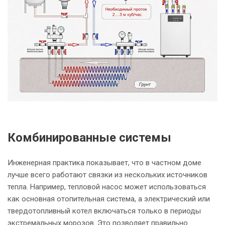
Комбинированные системы
Инженерная практика показывает, что в частном доме
лучше всего работают связки из нескольких источников
тепла. Например, тепловой насос может использоваться
как основная отопительная система, а электрический или
твердотопливный котел включаться только в периоды
экстремальных морозов. Это позволяет правильно