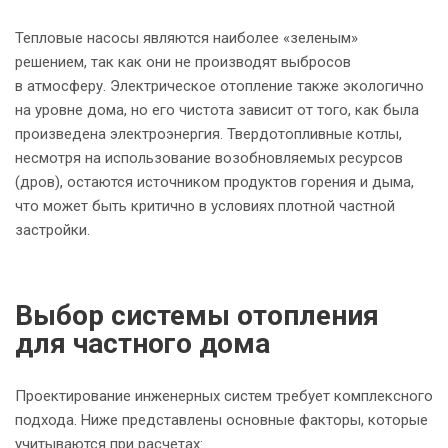
Тепловые насосы являются наиболее «зеленым»
решением, так как они не производят выбросов
в атмосферу. Электрическое отопление также экологично
на уровне дома, но его чистота зависит от того, как была
произведена электроэнергия. Твердотопливные котлы,
несмотря на использование возобновляемых ресурсов
(дров), остаются источником продуктов горения и дыма,
что может быть критично в условиях плотной частной
застройки.
Выбор системы отопления
для частного дома
Проектирование инженерных систем требует комплексного
подхода. Ниже представлены основные факторы, которые
учитываются при расчетах: