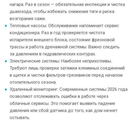
нагара. Раз в сезон — обязательная инспекция и чистка
дымохода, чтобы избежать снижения тяги и риска
возгорания сажи.
Тепловые насосы: Обслуживание напоминает сервис
кондиционера. Раз в год проверяется чистота
испарителя внешнего блока, состояние фреоновой
трассы и работа дренажной системы. Важно следить
за давлением в гидравлических контурах.
Электрические системы: Наиболее неприхотливы.
Требуют лишь проверки затяжки клеммных соединений
в щитке и чистки фильтров-грязевиков перед началом
отопительного сезона.
Удаленный мониторинг: Современные системы 2026 года
позволяют отслеживать ошибки в работе через
облачные сервисы. Это помогает выявить падение
давления или сбой датчика до того, как дом начнет
остывать.