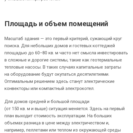
Площадь и объем помещений
Масштаб здания — это первый критерий, сужающий круг
поиска. Для небольших домов и гостевых коттеджей
площадью до 60–80 кв. м часто нет смысла инвестировать
в сложные и дорогие системы, такие как геотермальные
тепловые насосы. В таких случаях капитальные затраты
на оборудование будут окупаться десятилетиями.
Оптимальным решением здесь станут электрические
конвекторы или компактный электрокотел.
Для домов средней и большой площади
(от 150 кв. м и выше) ситуация меняется. Здесь на первый
план выходит стоимость эксплуатации. На больших
объемах разница в цене между электричеством и,
например, пеллетами или теплом из окружающей среды