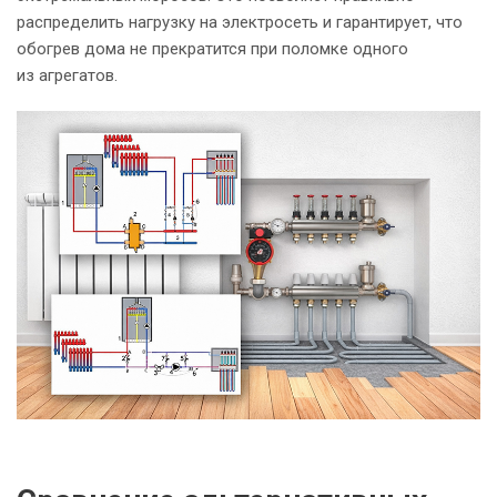
распределить нагрузку на электросеть и гарантирует, что
обогрев дома не прекратится при поломке одного
из агрегатов.