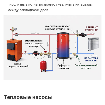
пиролизные котлы позволяют увеличить интервалы
между закладками дров.
Тепловые насосы