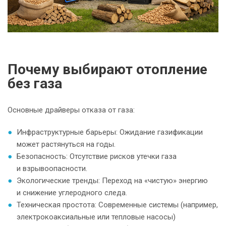
Почему выбирают отопление
без газа
Основные драйверы отказа от газа:
Инфраструктурные барьеры: Ожидание газификации
может растянуться на годы.
Безопасность: Отсутствие рисков утечки газа
и взрывоопасности.
Экологические тренды: Переход на «чистую» энергию
и снижение углеродного следа.
Техническая простота: Современные системы (например,
электрокоаксиальные или тепловые насосы)