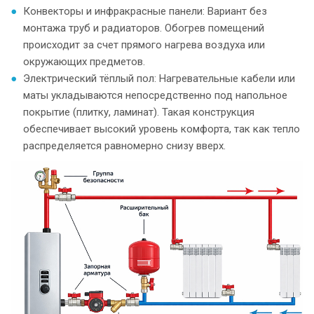
Конвекторы и инфракрасные панели: Вариант без
монтажа труб и радиаторов. Обогрев помещений
происходит за счет прямого нагрева воздуха или
окружающих предметов.
Электрический тёплый пол: Нагревательные кабели или
маты укладываются непосредственно под напольное
покрытие (плитку, ламинат). Такая конструкция
обеспечивает высокий уровень комфорта, так как тепло
распределяется равномерно снизу вверх.