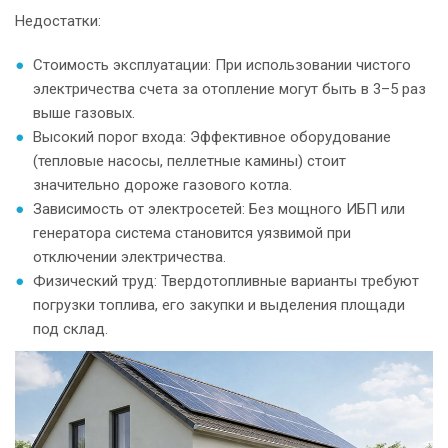
Недостатки:
Стоимость эксплуатации: При использовании чистого
электричества счета за отопление могут быть в 3–5 раз
выше газовых.
Высокий порог входа: Эффективное оборудование
(тепловые насосы, пеллетные камины) стоит
значительно дороже газового котла.
Зависимость от электросетей: Без мощного ИБП или
генератора система становится уязвимой при
отключении электричества.
Физический труд: Твердотопливные варианты требуют
погрузки топлива, его закупки и выделения площади
под склад.