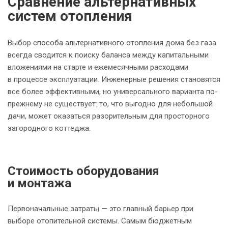
Сравнение альтернативных
систем отопления
Выбор способа альтернативного отопления дома без газа
всегда сводится к поиску баланса между капитальными
вложениями на старте и ежемесячными расходами
в процессе эксплуатации. Инженерные решения становятся
все более эффективными, но универсального варианта по-
прежнему не существует: то, что выгодно для небольшой
дачи, может оказаться разорительным для просторного
загородного коттеджа.
Стоимость оборудования
и монтажа
Первоначальные затраты — это главный барьер при
выборе отопительной системы. Самым бюджетным