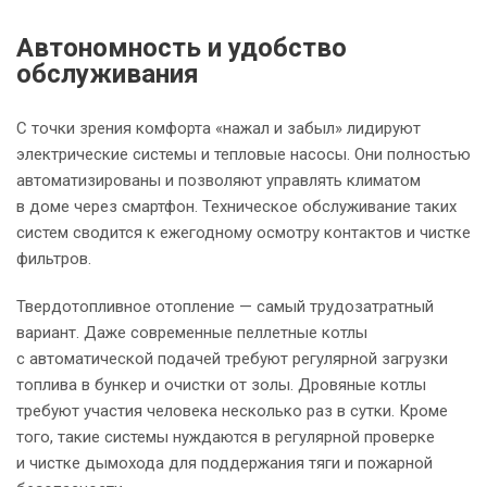
Автономность и удобство
обслуживания
С точки зрения комфорта «нажал и забыл» лидируют
электрические системы и тепловые насосы. Они полностью
автоматизированы и позволяют управлять климатом
в доме через смартфон. Техническое обслуживание таких
систем сводится к ежегодному осмотру контактов и чистке
фильтров.
Твердотопливное отопление — самый трудозатратный
вариант. Даже современные пеллетные котлы
с автоматической подачей требуют регулярной загрузки
топлива в бункер и очистки от золы. Дровяные котлы
требуют участия человека несколько раз в сутки. Кроме
того, такие системы нуждаются в регулярной проверке
и чистке дымохода для поддержания тяги и пожарной