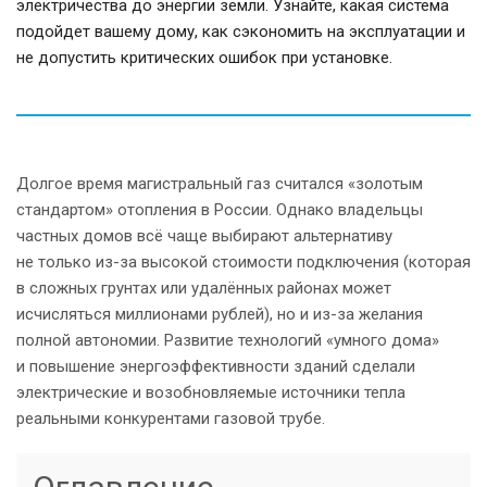
электричества до энергии земли. Узнайте, какая система
подойдет вашему дому, как сэкономить на эксплуатации и
не допустить критических ошибок при установке.
Долгое время магистральный газ считался «золотым
стандартом» отопления в России. Однако владельцы
частных домов всё чаще выбирают альтернативу
не только из-за высокой стоимости подключения (которая
в сложных грунтах или удалённых районах может
исчисляться миллионами рублей), но и из-за желания
полной автономии. Развитие технологий «умного дома»
и повышение энергоэффективности зданий сделали
электрические и возобновляемые источники тепла
реальными конкурентами газовой трубе.