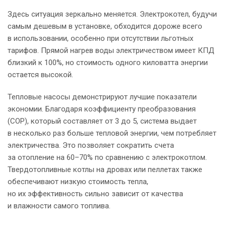
Здесь ситуация зеркально меняется. Электрокотел, будучи
самым дешевым в установке, обходится дороже всего
в использовании, особенно при отсутствии льготных
тарифов. Прямой нагрев воды электричеством имеет КПД
близкий к 100%, но стоимость одного киловатта энергии
остается высокой.
Тепловые насосы демонстрируют лучшие показатели
экономии. Благодаря коэффициенту преобразования
(COP), который составляет от 3 до 5, система выдает
в несколько раз больше тепловой энергии, чем потребляет
электричества. Это позволяет сократить счета
за отопление на 60–70% по сравнению с электрокотлом.
Твердотопливные котлы на дровах или пеллетах также
обеспечивают низкую стоимость тепла,
но их эффективность сильно зависит от качества
и влажности самого топлива.