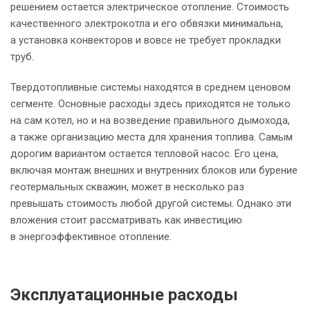
решением остается электрическое отопление. Стоимость
качественного электрокотла и его обвязки минимальна,
а установка конвекторов и вовсе не требует прокладки
труб.
Твердотопливные системы находятся в среднем ценовом
сегменте. Основные расходы здесь приходятся не только
на сам котел, но и на возведение правильного дымохода,
а также организацию места для хранения топлива. Самым
дорогим вариантом остается тепловой насос. Его цена,
включая монтаж внешних и внутренних блоков или бурение
геотермальных скважин, может в несколько раз
превышать стоимость любой другой системы. Однако эти
вложения стоит рассматривать как инвестицию
в энергоэффективное отопление.
Эксплуатационные расходы