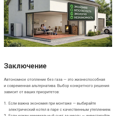
Заключение
Автономное отопление без газа — это жизнеспособная
и современная альтернатива. Выбор конкретного решения
зависит от ваших приоритетов:
Если важна экономия при монтаже — выбирайте
электрический котел в паре с качественным утеплением.
Если нужен минимальный счет за месяц — инвестируйте