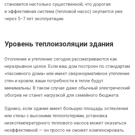
становится настолько существенной, что дорогая
и эффективная система (тепловой насос) окупается уже
через 5–7 лет эксплуатации.
Уровень теплоизоляции здания
Отопление и утепление сегодня рассматриваются как
неразрывное целое. Если ваш дом построен по стандартам
«пассивного дома» или имеет сверхнормативное утепление
стен и кровли, ваши потребности в тепле будут
минимальны. В таком случае даже обычный электрический
обогрев не станет нагрузкой для семейного бюджета.
Однако, если здание имеет большую площадь остекления
или стены с высокими теплопотерями, установка
низкотемпературного теплового насоса может оказаться
неэффективной — он просто не сможет компенсировать