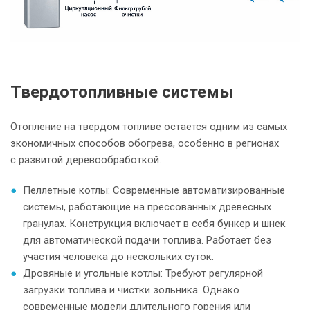
Твердотопливные системы
Отопление на твердом топливе остается одним из самых
экономичных способов обогрева, особенно в регионах
с развитой деревообработкой.
Пеллетные котлы: Современные автоматизированные
системы, работающие на прессованных древесных
гранулах. Конструкция включает в себя бункер и шнек
для автоматической подачи топлива. Работает без
участия человека до нескольких суток.
Дровяные и угольные котлы: Требуют регулярной
загрузки топлива и чистки зольника. Однако
современные модели длительного горения или