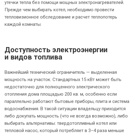
утечки тепла без помощи мощных электронагревателей.
Прежде чем выбирать котел, необходимо провести
тепловизионное обследование и расчет теплопотерь
каждой комнаты.
Доступность электроэнергии
и видов топлива
Важнейший технический ограничитель — выделенная
мощность на участок. Стандартных 15 кВт может быть
недостаточно для полноценного электрического
отопления дома площадью 200 кв. м, особенно если
параллельно работают бытовые приборы, плита и система
водоснабжения. В такой ситуации владельцу приходится
либо докупать мощность (что не всегда возможно), либо
выбирать альтернативы: твердотопливный котел или
тепловой насос, который потребляет в 3–4 раза меньше