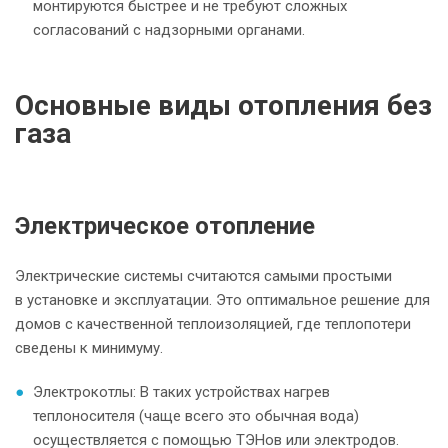
монтируются быстрее и не требуют сложных
согласований с надзорными органами.
Основные виды отопления без
газа
Электрическое отопление
Электрические системы считаются самыми простыми
в установке и эксплуатации. Это оптимальное решение для
домов с качественной теплоизоляцией, где теплопотери
сведены к минимуму.
Электрокотлы: В таких устройствах нагрев
теплоносителя (чаще всего это обычная вода)
осуществляется с помощью ТЭНов или электродов.