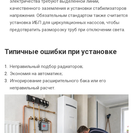
электричества требуют выделенной линии,
качественного заземления и установки стабилизаторов
напряжения. Обязательным стандартом также считается
установка ИБП для циркуляционных насосов, чтобы
предотвратить разморозку труб при отключении света.
Типичные ошибки при установке
Неправильный подбор радиаторов;
Экономия на автоматике;
Игнорирование расширительного бака или его
неправильный расчет.