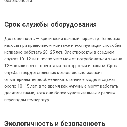
безопасности.
Срок службы оборудования
Долговечность — критически важный параметр. Тепловые
насосы при правильном монтаже и эксплуатации способны
исправно работать 20–25 лет. Электрокотлы в среднем
служат 10–12 лет, после чего может потребоваться замена
ТЭНов или всего агрегата из-за коррозии и накипи. Срок
службы твердотопливных котлов сильно зависит
от материала теплообменника: стальные модели служат
около 10–15 лет, в то время как чугунные могут работать
десятилетиями, хотя они более чувствительны к резким
перепадам температур.
Экологичность и безопасность