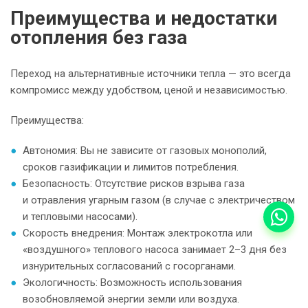
Преимущества и недостатки
отопления без газа
Переход на альтернативные источники тепла — это всегда
компромисс между удобством, ценой и независимостью.
Преимущества:
Автономия: Вы не зависите от газовых монополий,
сроков газификации и лимитов потребления.
Безопасность: Отсутствие рисков взрыва газа
и отравления угарным газом (в случае с электричеством
и тепловыми насосами).
Скорость внедрения: Монтаж электрокотла или
«воздушного» теплового насоса занимает 2–3 дня без
изнурительных согласований с госорганами.
Экологичность: Возможность использования
возобновляемой энергии земли или воздуха.