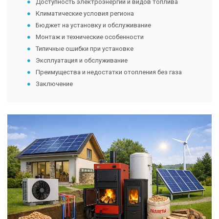
Доступность электроэнергии и видов топлива
Климатические условия региона
Бюджет на установку и обслуживание
Монтаж и технические особенности
Типичные ошибки при установке
Эксплуатация и обслуживание
Преимущества и недостатки отопления без газа
Заключение