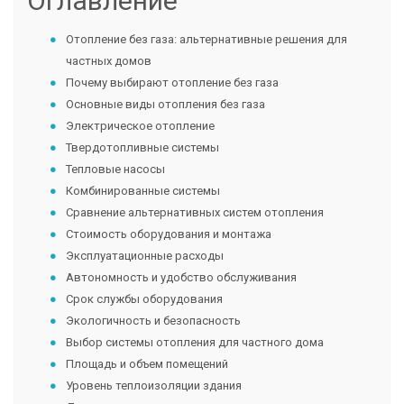
Оглавление
Отопление без газа: альтернативные решения для
частных домов
Почему выбирают отопление без газа
Основные виды отопления без газа
Электрическое отопление
Твердотопливные системы
Тепловые насосы
Комбинированные системы
Сравнение альтернативных систем отопления
Стоимость оборудования и монтажа
Эксплуатационные расходы
Автономность и удобство обслуживания
Срок службы оборудования
Экологичность и безопасность
Выбор системы отопления для частного дома
Площадь и объем помещений
Уровень теплоизоляции здания