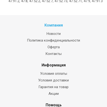
47.91.2, 47.8, 47.52.2, 47.52.7, 47.52.73, 47.52.71, 47.9, 47.91.3
Компания
Новости
Политика конфиденциальности
Оферта
Контакты
Информация
Условия оплаты
Условия доставки
Гарантия на товар
Акции
Помощь