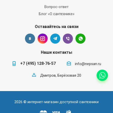
Вопрос-ответ
Блог «О сантехнике»
Оставайтесь на связи
Наши контакты
+7 (495) 128-76-57
info@nepsan.ru
Дмитров, Берёзовая 20
2026 © интернет-магазин доступной сантехники