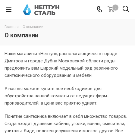
0
Главная
-
О компании
О компании
Наши магазины «Нептун», располагающиеся в городе
Дмитров и городе Дубна Московской области рады
предложить вам широкий модельный ряд различного
сантехнического оборудования и мебели.
У нас вы можете купить всё необходимое для
обустройства ванной комнаты от ведущих фирм-
производителей, а цена вас приятно удивит.
Понятие сантехника включает в себя множество товаров.
Сюда входят душевые кабины, уголки, ванны, смесители,
унитазы, биде, полотенцесушители и многое другое. Все