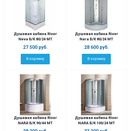
Душевая кабина River
Душевая кабина River
Neva Б/К 80/24 МТ
Nara Б/К 80/24 МТ
27 500
руб.
28 600
руб.
В корзину
В корзину
Душевая кабина River
Душевая кабина River
NARA Б/К 90/44 MT
NARA Б/К 100/24 MT