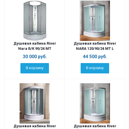
Душевая кабина River
Душевая кабина River
Nara Б/К 90/24 МТ
NARA 120/90/24 MT L
30 000
руб.
44 500
руб.
В корзину
В корзину
Душевая кабина River
Душевая кабина River