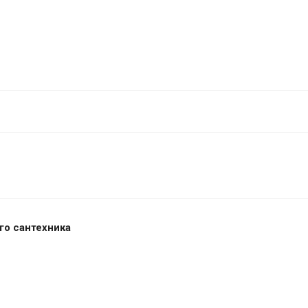
го сантехника