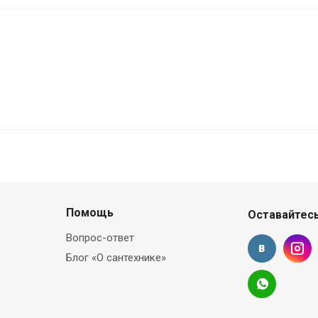
Помощь
Оставайтесь
Вопрос-ответ
Блог «О сантехнике»