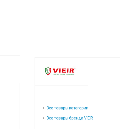
Все товары категории
Все товары бренда VIEIR