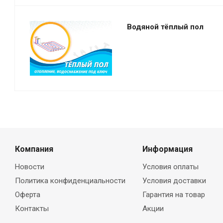
Водяной тёплый пол
Компания
Информация
Новости
Условия оплаты
Политика конфиденциальности
Условия доставки
Оферта
Гарантия на товар
Контакты
Акции