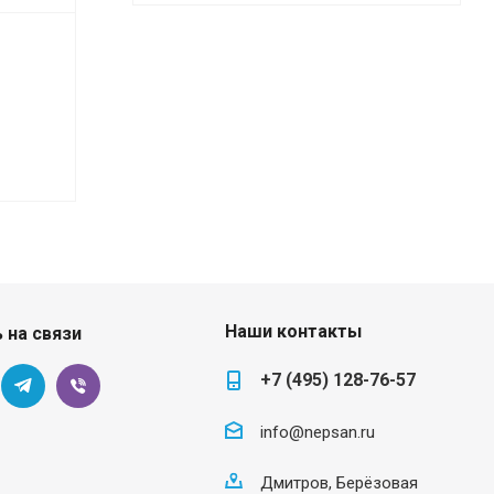
Наши контакты
 на связи
+7 (495) 128-76-57
info@nepsan.ru
Дмитров, Берёзовая