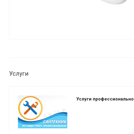
Услуги
Услуги профессионально