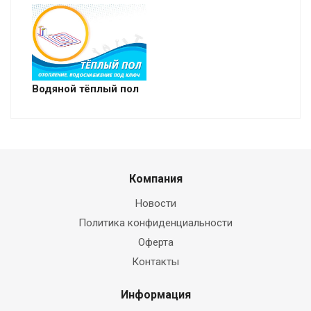
Водяной тёплый пол
Компания
Новости
Политика конфиденциальности
Оферта
Контакты
Информация