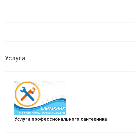
Услуги
Услуги профессионального сантехника