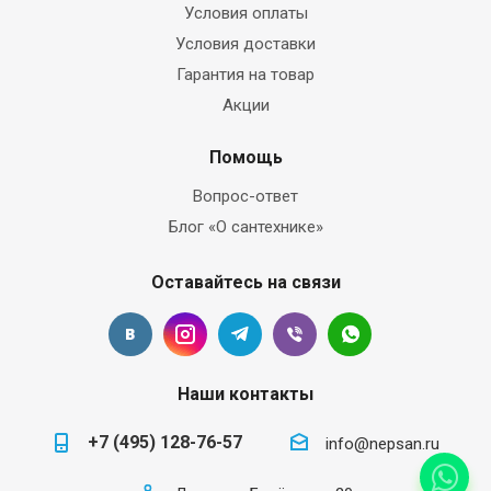
Условия оплаты
Условия доставки
Гарантия на товар
Акции
Помощь
Вопрос-ответ
Блог «О сантехнике»
Оставайтесь на связи
Наши контакты
+7 (495) 128-76-57
info@nepsan.ru