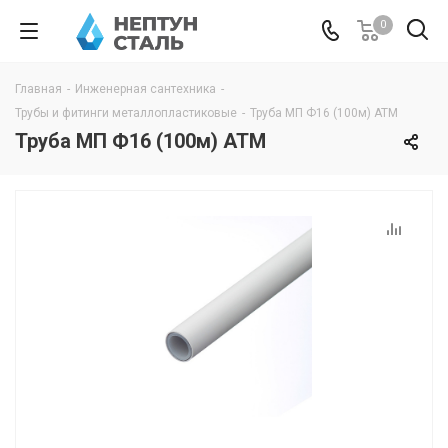
0
Главная
-
Инженерная сантехника
-
Трубы и фитинги металлопластиковые
-
Труба МП Ф16 (100м) АТМ
Труба МП Ф16 (100м) АТМ