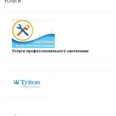
Услуги
Услуги профессионального сантехника