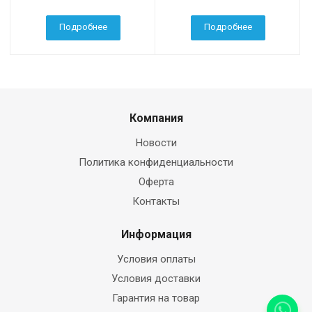
Подробнее
Подробнее
Компания
Новости
Политика конфиденциальности
Оферта
Контакты
Информация
Условия оплаты
Условия доставки
Гарантия на товар