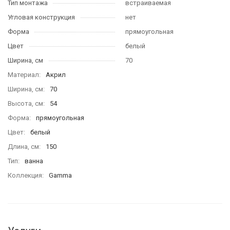
Тип монтажа
встраиваемая
Угловая конструкция
нет
Форма
прямоугольная
Цвет
белый
Ширина, см
70
Материал
Акрил
Ширина, см
70
Высота, см
54
Форма
прямоугольная
Цвет
белый
Длина, см
150
Тип
ванна
Коллекция
Gamma