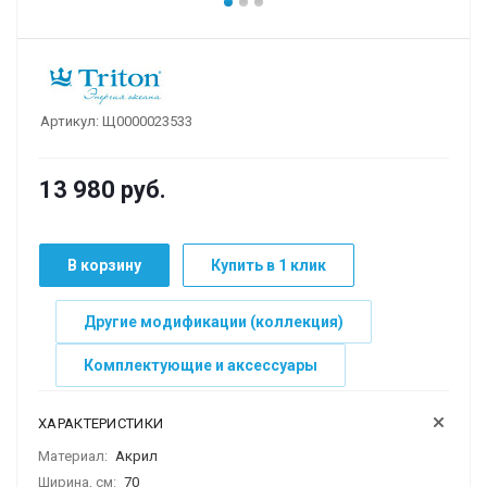
Артикул:
Щ0000023533
13 980
руб.
В корзину
Купить в 1 клик
Другие модификации (коллекция)
Комплектующие и аксессуары
ХАРАКТЕРИСТИКИ
Материал:
Акрил
Ширина, см:
70