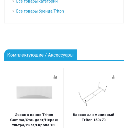
Все товары категории
Все товары бренда Triton
Комплектующие / Аксессуары
Экран к ванне Triton
Каркас алюминиевый
Gamma/Стандарт/Нерея/
Triton 150х70
Ультра/Рига/Европа 150