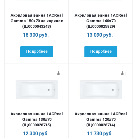
Акриловая ванна 1ACReal
Акриловая ванна 1ACReal
Gamma 150х70 на каркасе
Gamma 140х70
(Щ0000043243)
(Щ0000025829)
18 300
руб.
13 090
руб.
Подробнее
Подробнее
Акриловая ванна 1ACReal
Акриловая ванна 1ACReal
Gamma 130х70
Gamma 120х70
(Щ0000028715)
(Щ0000028714)
12 300
руб.
11 730
руб.