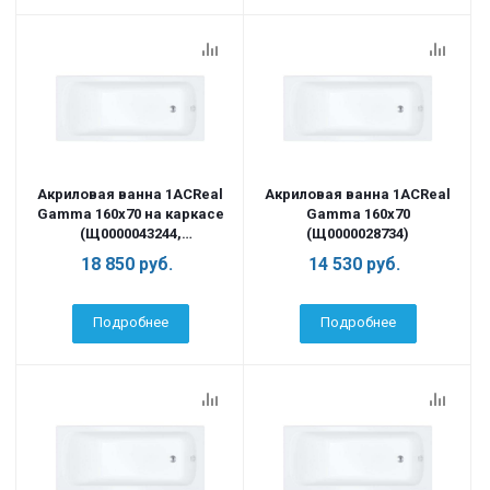
Акриловая ванна 1ACReal
Акриловая ванна 1ACReal
Gamma 160х70 на каркасе
Gamma 160х70
(Щ0000043244,
(Щ0000028734)
Щ0000041797)
18 850
руб.
14 530
руб.
Подробнее
Подробнее