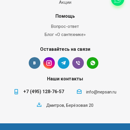
Акции
Помощь
Вопрос-ответ
Блог «О сантехнике»
Оставайтесь на связи
Наши контакты
+7 (495) 128-76-57
info@nepsan.ru
Дмитров, Берёзовая 20