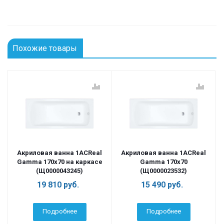
Похожие товары
Акриловая ванна 1ACReal
Акриловая ванна 1ACReal
Gamma 170х70 на каркасе
Gamma 170х70
(Щ0000043245)
(Щ0000023532)
19 810
руб.
15 490
руб.
Подробнее
Подробнее