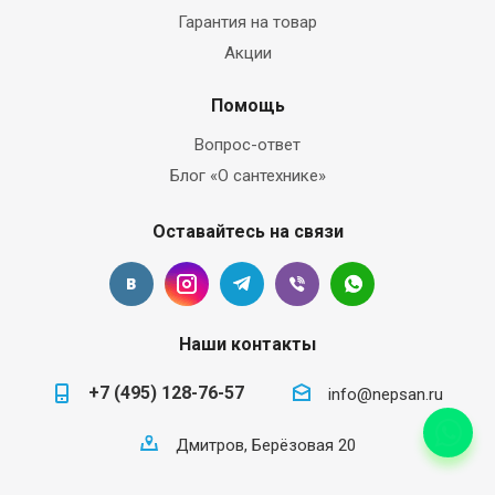
Гарантия на товар
Акции
Помощь
Вопрос-ответ
Блог «О сантехнике»
Оставайтесь на связи
Наши контакты
+7 (495) 128-76-57
info@nepsan.ru
Дмитров, Берёзовая 20