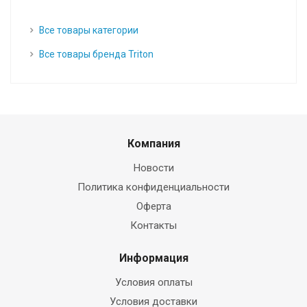
Все товары категории
Все товары бренда Triton
Компания
Новости
Политика конфиденциальности
Оферта
Контакты
Информация
Условия оплаты
Условия доставки