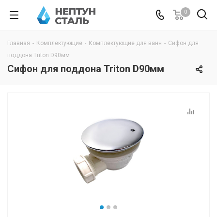
0
Главная
-
Комплектующие
-
Комплектующие для ванн
-
Сифон для
поддона Triton D90мм
Сифон для поддона Triton D90мм