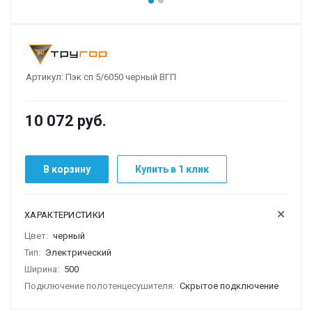
Артикул:
Пэк сп 5/6050 черный ВГП
10 072
руб.
В корзину
Купить в 1 клик
ХАРАКТЕРИСТИКИ
Цвет:
черный
Тип:
Электрический
Ширина:
500
Подключение полотенцесушителя:
Скрытое подключение