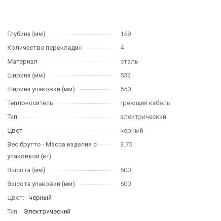
Глубина (мм)
159
Количество перекладин
4
Материал
сталь
Ширина (мм)
532
Ширина упаковки (мм)
550
Теплоноситель
греющий кабель
Тип
электрический
Цвет
черный
Вес брутто - Масса изделия с
3.75
упаковкой (кг)
Высота (мм)
600
Высота упаковки (мм)
600
Цвет
черный
Тип
Электрический