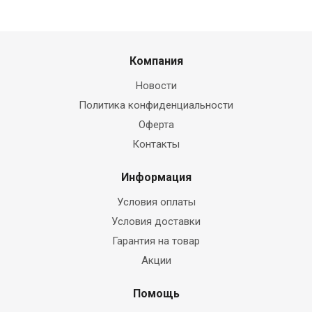
Компания
Новости
Политика конфиденциальности
Оферта
Контакты
Информация
Условия оплаты
Условия доставки
Гарантия на товар
Акции
Помощь