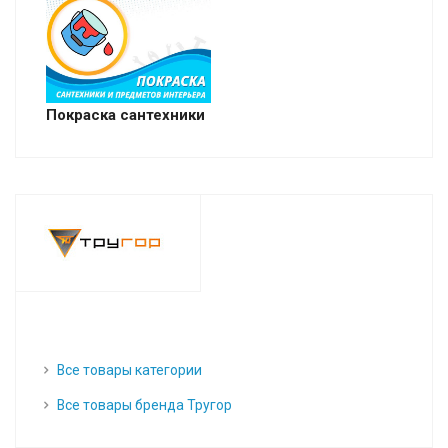
Покраска сантехники
Все товары категории
Все товары бренда Тругор