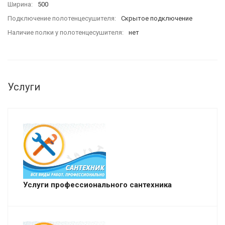
Ширина
500
Подключение полотенцесушителя
Скрытое подключение
Наличие полки у полотенцесушителя
нет
Услуги
Услуги профессионального сантехника