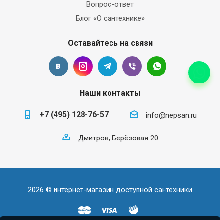
Вопрос-ответ
Блог «О сантехнике»
Оставайтесь на связи
Наши контакты
+7 (495) 128-76-57
info@nepsan.ru
Дмитров, Берёзовая 20
2026 © интернет-магазин доступной сантехники