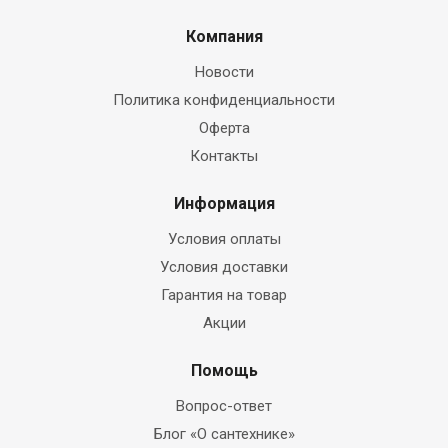
Компания
Новости
Политика конфиденциальности
Оферта
Контакты
Информация
Условия оплаты
Условия доставки
Гарантия на товар
Акции
Помощь
Вопрос-ответ
Блог «О сантехнике»