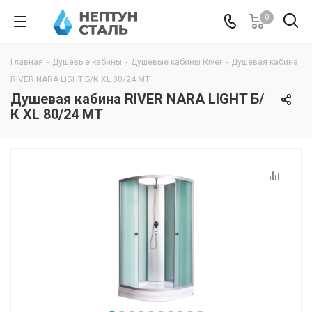
0
Главная
-
Душевые кабины
-
Душевые кабины River
-
Душевая кабина
RIVER NARA LIGHT Б/К XL 80/24 MT
Душевая кабина RIVER NARA LIGHT Б/
К XL 80/24 MT