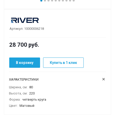
Артикул:
10000006218
28 700
руб.
В корзину
Купить в 1 клик
ХАРАКТЕРИСТИКИ
Ширина, см:
80
Высота, см:
220
Форма:
четверть круга
Цвет:
Матовый