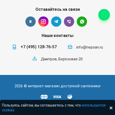
Оставайтесь на связи
Наши контакты
+7 (495) 128-76-57
info@nepsan.ru
Дмитров, Берёзовая 20
2026 © интернет-магазин доступной сантехники
Пользуясь сайтом, вы соглашаетесь с тем, что
используются
cookies