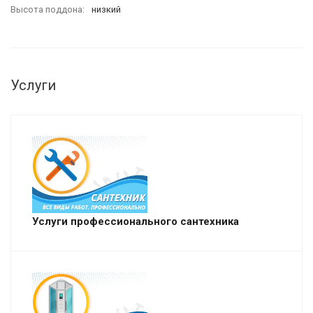
Высота поддона
низкий
Услуги
Услуги профессионального сантехника