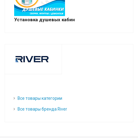
Установка душевых кабин
Все товары категории
Все товары бренда River